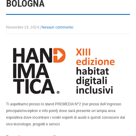
BOLOGNA
Novembre 19, 2024
|
Nessun commento
Ti aspettiamo presso lo stand PREMEDIA N°2 (nei pressi dell’ingresso
principale/reception e info point) dove sarà presente un’ampia area
espositiva dove incontrare i nostri esperti di ausili e quindi conoscere dal
vivo tecnologie, progetti e servizi.