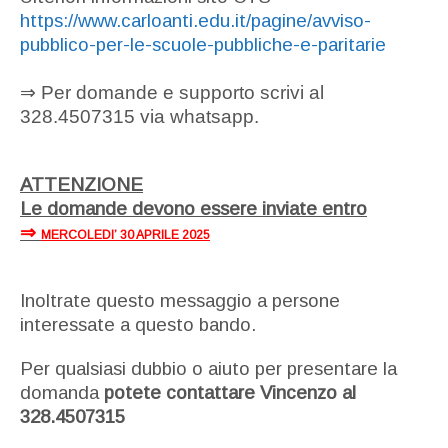
https://www.carloanti.edu.it/pagine/avviso-
pubblico-per-le-scuole-pubbliche-e-paritarie
⇒ Per domande e supporto scrivi al
328.4507315 via whatsapp.
ATTENZIONE
Le domande devono essere inviate entro
⇒
MERCOLEDI’ 30 APRILE 2025
Inoltrate questo messaggio a persone
interessate a questo bando.
Per qualsiasi dubbio o aiuto per presentare la
domanda
potete contattare Vincenzo al
328.4507315