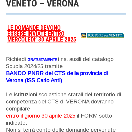
VENETO – VERONA
LE DOMANDE DEVONO
ESSERE INVIATE ENTRO
MERCOLEDI’ 30 APRILE 2025
Richiedi
i ns. ausili del catalogo
GRATUITAMENTE
Scuola 2024/25 tramite
BANDO PNRR del CTS della provincia di
Verona (ISS Carlo Anti)
Le istituzioni scolastiche statali del territorio di
competenza del CTS di VERONA dovranno
compilare
entro il giorno 30 aprile 2025
il FORM sotto
indicato.
Non si terrà conto delle domande pervenute