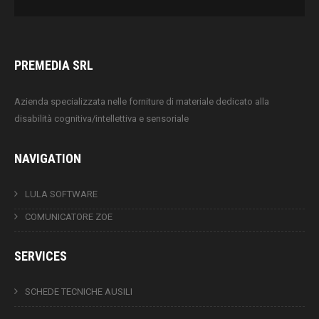
PREMEDIA SRL
Azienda specializzata nelle forniture di materiale dedicato alla
disabilità cognitiva/intellettiva e sensoriale
NAVIGATION
LULA SOFTWARE
COMUNICATORE ZOE
SERVICES
SCHEDE TECNICHE AUSILI