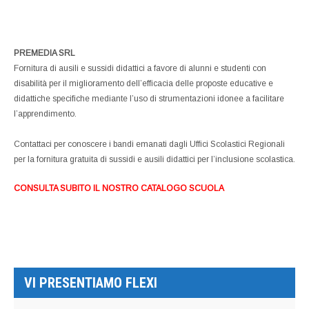
PREMEDIA SRL
Fornitura di ausili e sussidi didattici a favore di alunni e studenti con
disabilità per il miglioramento dell’efficacia delle proposte educative e
didattiche specifiche mediante l’uso di strumentazioni idonee a facilitare
l’apprendimento.
Contattaci per conoscere i bandi emanati dagli Uffici Scolastici Regionali
per la fornitura gratuita di sussidi e ausili didattici per l’inclusione scolastica.
CONSULTA SUBITO IL NOSTRO CATALOGO SCUOLA
VI PRESENTIAMO FLEXI