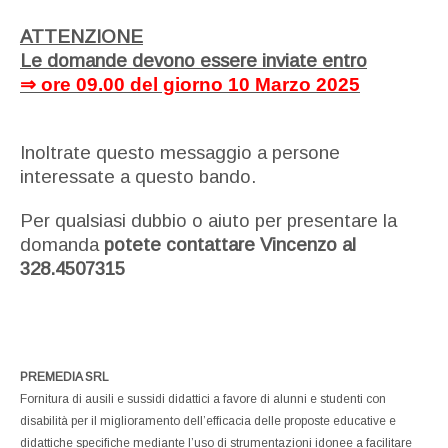
ATTENZIONE
Le domande devono essere inviate entro
⇒
ore 09.00 del giorno 10 Marzo 2025
Inoltrate questo messaggio a persone
interessate a questo bando.
Per qualsiasi dubbio o aiuto per presentare la
domanda
potete contattare Vincenzo al
328.4507315
PREMEDIA SRL
Fornitura di ausili e sussidi didattici a favore di alunni e studenti con
disabilità per il miglioramento dell’efficacia delle proposte educative e
didattiche specifiche mediante l’uso di strumentazioni idonee a facilitare