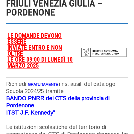
FRIULI VENEZIA GIULIA –
PORDENONE
LE DOMANDE DEVONO
ESSERE
INVIATE ENTRO E NON
OLTRE
LE ORE 09:00 DI LUNEDÌ 10
MARZO 2025
Richiedi
i ns. ausili del catalogo
GRATUITAMENTE
Scuola 2024/25 tramite
BANDO PNRR del CTS della provincia di
Pordenone
ITST J.F. Kennedy”
Le istituzioni scolastiche del territorio di