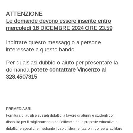
ATTENZIONE
Le domande devono essere inserite entro
mercoledì 18 DICEMBRE 2024 ORE 23.59
Inoltrate questo messaggio a persone
interessate a questo bando.
Per qualsiasi dubbio o aiuto per presentare la
domanda
potete contattare Vincenzo al
328.4507315
PREMEDIA SRL
Fornitura di ausili e sussidi didattici a favore di alunni e studenti con
disabilità per il miglioramento dell’efficacia delle proposte educative e
didattiche specifiche mediante l’uso di strumentazioni idonee a facilitare