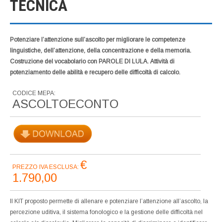
TECNICA
Potenziare l’attenzione sull’ascolto per migliorare le competenze
linguistiche, dell’attenzione, della concentrazione e della memoria.
Costruzione del vocabolario con PAROLE DI LULA.
Attività di
potenziamento delle abilità e recupero delle difficoltà di calcolo.
CODICE MEPA:
ASCOLTOECONTO
€
PREZZO IVA ESCLUSA:
1.790,00
Il KIT proposto permette di allenare e potenziare l’attenzione all’ascolto, la
percezione uditiva, il sistema fonologico e la gestione delle difficoltà nel