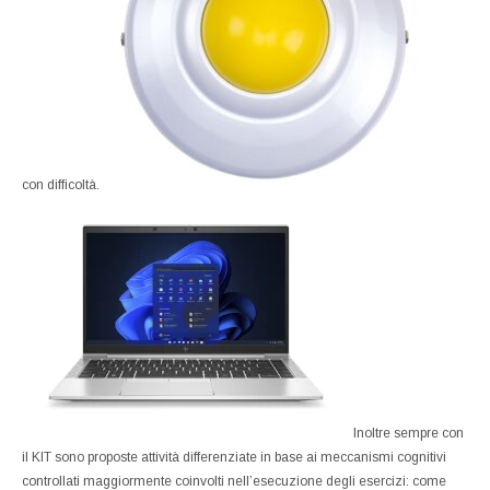
con difficoltà.
Inoltre sempre con
il KIT sono proposte attività differenziate in base ai meccanismi cognitivi
controllati maggiormente coinvolti nell’esecuzione degli esercizi: come